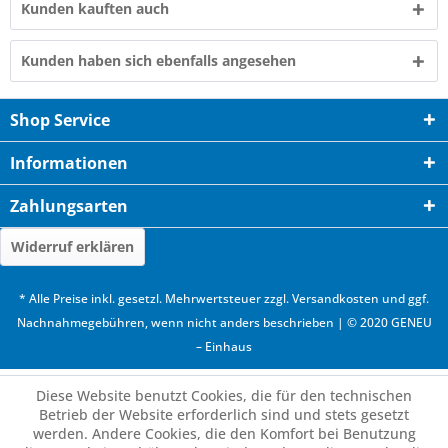
Kunden kauften auch
Kunden haben sich ebenfalls angesehen
Shop Service
Informationen
Zahlungsarten
Widerruf erklären
* Alle Preise inkl. gesetzl. Mehrwertsteuer zzgl.
Versandkosten
und ggf.
Nachnahmegebühren, wenn nicht anders beschrieben | © 2020 GENEU
– Einhaus
Diese Website benutzt Cookies, die für den technischen
Betrieb der Website erforderlich sind und stets gesetzt
werden. Andere Cookies, die den Komfort bei Benutzung