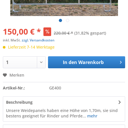
150,00 € *
220,00 € *
(31,82% gespart)
inkl. MwSt.
zzgl. Versandkosten
Lieferzeit 7-14 Werktage
In den
Warenkorb
Merken
Artikel-Nr.:
GE400
Beschreibung
Unsere Weidepanels haben eine Höhe von 1,70m, sie sind
bestens geeignet für Rinder und Pferde...
mehr