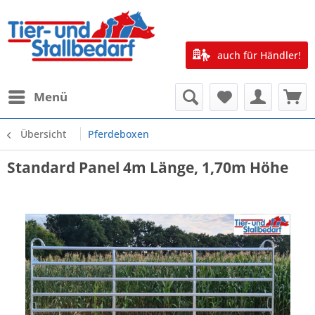
auch für Händler!
Menü
Übersicht
Pferdeboxen
Standard Panel 4m Länge, 1,70m Höhe