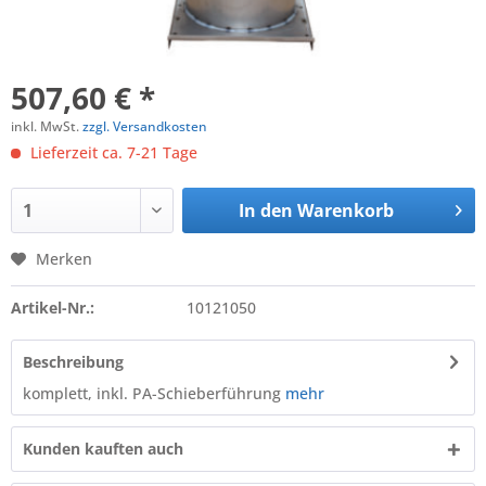
507,60 € *
inkl. MwSt.
zzgl. Versandkosten
Lieferzeit ca. 7-21 Tage
In den
Warenkorb
Merken
Artikel-Nr.:
10121050
Beschreibung
komplett, inkl. PA-Schieberführung
mehr
Kunden kauften auch