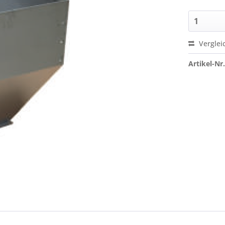
Verglei
Artikel-Nr.