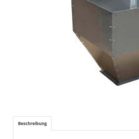
Beschreibung