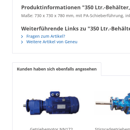
Produktinformationen "350 Ltr.-Behälter, 
Maße: 730 x 730 x 780 mm, mit PA-Schieberführung, in
Weiterführende Links zu "350 Ltr.-Behälte
Fragen zum Artikel?
Weitere Artikel von Geneu
Kunden haben sich ebenfalls angesehen
Getriebemotor NN172
Stirnradgetriebe