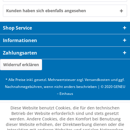
Kunden haben sich ebenfalls angesehen
Shop Service
Informationen
Zahlungsarten
Widerruf erklären
* Alle Preise inkl. gesetzl. Mehrwertsteuer zzgl.
Versandkosten
und ggf.
Nachnahmegebühren, wenn nicht anders beschrieben | © 2020 GENEU
– Einhaus
Diese Website benutzt Cookies, die für den technischen
Betrieb der Website erforderlich sind und stets gesetzt
werden. Andere Cookies, die den Komfort bei Benutzung
dieser Website erhöhen, der Direktwerbung dienen oder die
Interaktion mit anderen Websites und sozialen Netzwerken