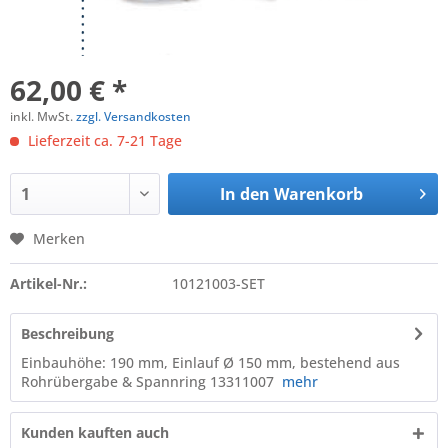
62,00 € *
inkl. MwSt.
zzgl. Versandkosten
Lieferzeit ca. 7-21 Tage
In den
Warenkorb
Merken
Artikel-Nr.:
10121003-SET
Beschreibung
Einbauhöhe: 190 mm, Einlauf Ø 150 mm, bestehend aus
Rohrübergabe & Spannring 13311007
mehr
Kunden kauften auch