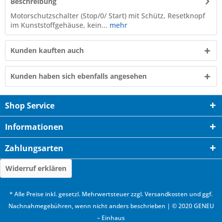
Beschreibung
Motorschutzschalter (Stop/0/ Start) mit Schütz, Resetknopf
im Kunststoffgehäuse, kein...
mehr
Kunden kauften auch
Kunden haben sich ebenfalls angesehen
Shop Service
Informationen
Zahlungsarten
Widerruf erklären
* Alle Preise inkl. gesetzl. Mehrwertsteuer zzgl.
Versandkosten
und ggf.
Nachnahmegebühren, wenn nicht anders beschrieben | © 2020 GENEU
– Einhaus