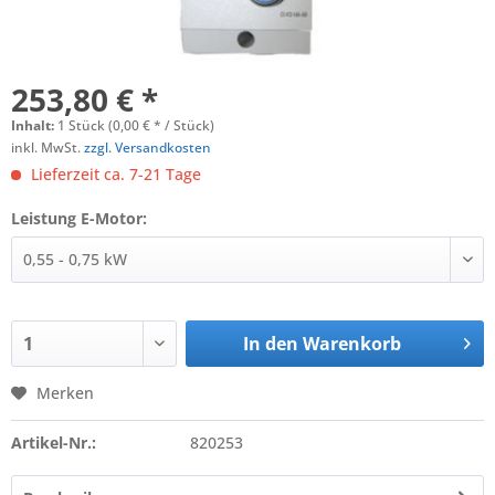
253,80 € *
Inhalt:
1 Stück (0,00 € * / Stück)
inkl. MwSt.
zzgl. Versandkosten
Lieferzeit ca. 7-21 Tage
Leistung E-Motor:
In den
Warenkorb
Merken
Artikel-Nr.:
820253