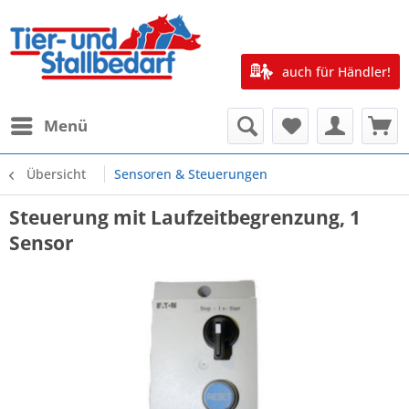
auch für Händler!
Menü
Übersicht
Sensoren & Steuerungen
Steuerung mit Laufzeitbegrenzung, 1
Sensor