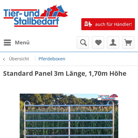
auch für Händler!
Menü
Übersicht
Pferdeboxen
Standard Panel 3m Länge, 1,70m Höhe