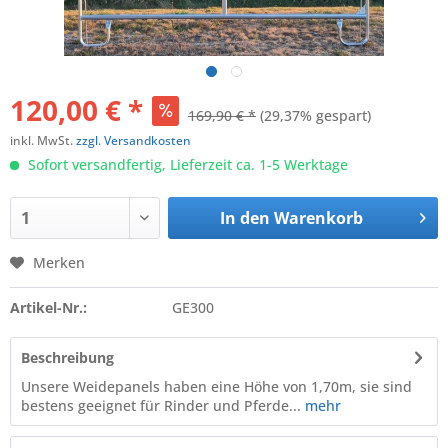
120,00 € *
169,90 € *
(29,37% gespart)
inkl. MwSt.
zzgl. Versandkosten
Sofort versandfertig, Lieferzeit ca. 1-5 Werktage
In den
Warenkorb
Merken
Artikel-Nr.:
GE300
Beschreibung
Unsere Weidepanels haben eine Höhe von 1,70m, sie sind
bestens geeignet für Rinder und Pferde...
mehr