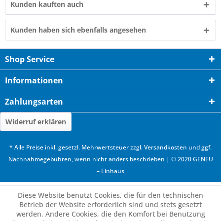
Kunden kauften auch
Kunden haben sich ebenfalls angesehen
Shop Service
Informationen
Zahlungsarten
Widerruf erklären
* Alle Preise inkl. gesetzl. Mehrwertsteuer zzgl.
Versandkosten
und ggf.
Nachnahmegebühren, wenn nicht anders beschrieben | © 2020 GENEU
– Einhaus
Diese Website benutzt Cookies, die für den technischen
Betrieb der Website erforderlich sind und stets gesetzt
werden. Andere Cookies, die den Komfort bei Benutzung