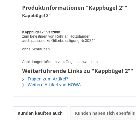
Produktinformationen "Kappbügel 2""
Kappbügel 2"
Kappbügel 2" verzinkt
zum befestigen von Rohr an Holzständer
auch passend zu Gitterbefestigung Nr.30244
ohne Schrauben
Abbildungen können vom Original abweichen.
Weiterführende Links zu "Kappbügel 2""
Fragen zum Artikel?
Weitere Artikel von HOWA
Kunden kauften auch
Kunden haben sich ebenfalls