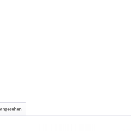
 angesehen