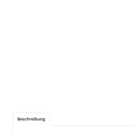
Beschreibung