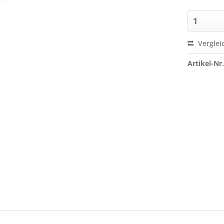
Verglei
Artikel-Nr.