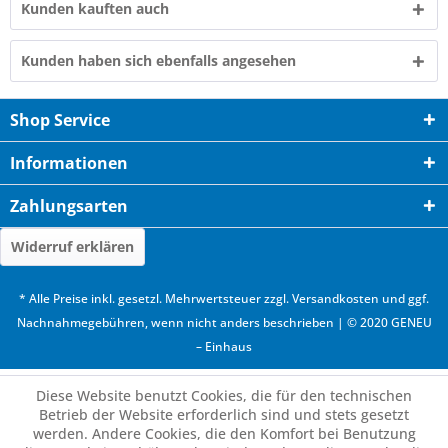
Kunden kauften auch
Kunden haben sich ebenfalls angesehen
Shop Service
Informationen
Zahlungsarten
Widerruf erklären
* Alle Preise inkl. gesetzl. Mehrwertsteuer zzgl.
Versandkosten
und ggf.
Nachnahmegebühren, wenn nicht anders beschrieben | © 2020 GENEU
– Einhaus
Diese Website benutzt Cookies, die für den technischen
Betrieb der Website erforderlich sind und stets gesetzt
werden. Andere Cookies, die den Komfort bei Benutzung