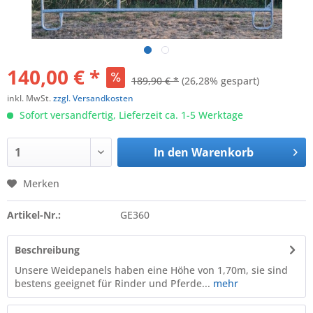
140,00 € *
189,90 € *
(26,28% gespart)
inkl. MwSt.
zzgl. Versandkosten
Sofort versandfertig, Lieferzeit ca. 1-5 Werktage
In den
Warenkorb
Merken
Artikel-Nr.:
GE360
Beschreibung
Unsere Weidepanels haben eine Höhe von 1,70m, sie sind
bestens geeignet für Rinder und Pferde...
mehr