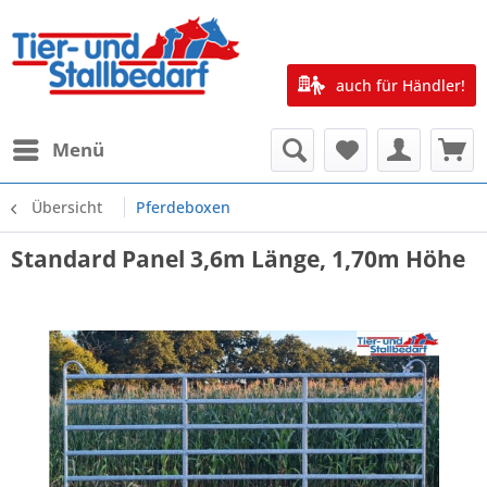
auch für Händler!
Menü
Übersicht
Pferdeboxen
Standard Panel 3,6m Länge, 1,70m Höhe