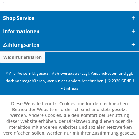
Shop Service
Informationen
Zahlungsarten
Widerruf erklären
* Alle Preise inkl. gesetzl. Mehrwertsteuer zzgl.
Versandkosten
und ggf.
Nachnahmegebühren, wenn nicht anders beschrieben | © 2020 GENEU
– Einhaus
Diese Website benutzt Cookies, die für den technischen
Betrieb der Website erforderlich sind und stets gesetzt
werden. Andere Cookies, die den Komfort bei Benutzung
dieser Website erhöhen, der Direktwerbung dienen oder die
Interaktion mit anderen Websites und sozialen Netzwerken
vereinfachen sollen, werden nur mit Ihrer Zustimmung gesetzt.