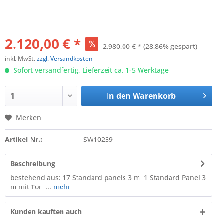
2.120,00 € *
2.980,00 € *
(28,86% gespart)
inkl. MwSt.
zzgl. Versandkosten
Sofort versandfertig, Lieferzeit ca. 1-5 Werktage
In den
Warenkorb
Merken
Artikel-Nr.:
SW10239
Beschreibung
bestehend aus: 17 Standard panels 3 m 1 Standard Panel 3
m mit Tor ...
mehr
Kunden kauften auch