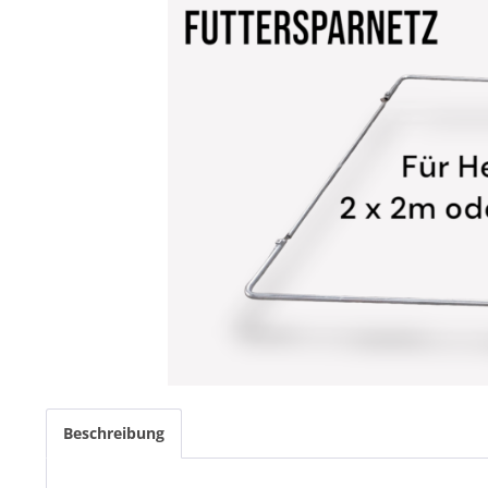
Beschreibung