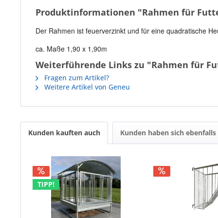
Produktinformationen "Rahmen für Futte
Der Rahmen ist feuerverzinkt und für eine quadratische He
ca. Maße 1,90 x 1,90m
Weiterführende Links zu "Rahmen für Fut
Fragen zum Artikel?
Weitere Artikel von Geneu
Kunden kauften auch
Kunden haben sich ebenfalls
TIPP!