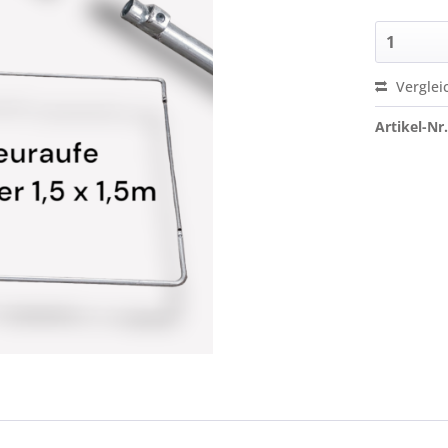
Verglei
Artikel-Nr.