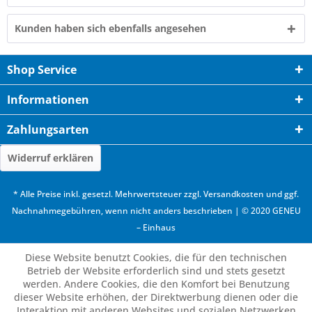
Kunden haben sich ebenfalls angesehen
Shop Service
Informationen
Zahlungsarten
Widerruf erklären
* Alle Preise inkl. gesetzl. Mehrwertsteuer zzgl.
Versandkosten
und ggf.
Nachnahmegebühren, wenn nicht anders beschrieben | © 2020 GENEU
– Einhaus
Diese Website benutzt Cookies, die für den technischen
Betrieb der Website erforderlich sind und stets gesetzt
werden. Andere Cookies, die den Komfort bei Benutzung
dieser Website erhöhen, der Direktwerbung dienen oder die
Interaktion mit anderen Websites und sozialen Netzwerken