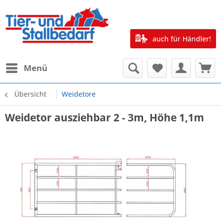
auch für Händler!
Menü
Übersicht
Weidetore
Weidetor ausziehbar 2 - 3m, Höhe 1,1m