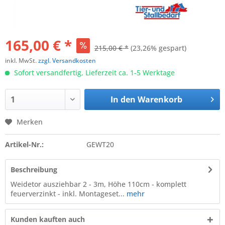
165,00 € *
215,00 € *
(23,26% gespart)
inkl. MwSt.
zzgl. Versandkosten
Sofort versandfertig, Lieferzeit ca. 1-5 Werktage
In den
Warenkorb
Merken
Artikel-Nr.:
GEWT20
Beschreibung
Weidetor ausziehbar 2 - 3m, Höhe 110cm - komplett
feuerverzinkt - inkl. Montageset...
mehr
Kunden kauften auch