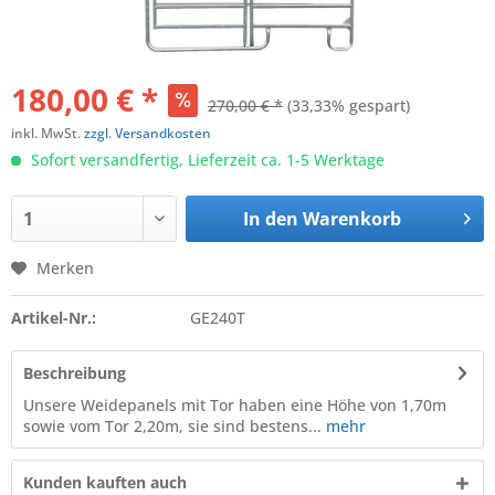
180,00 € *
270,00 € *
(33,33% gespart)
inkl. MwSt.
zzgl. Versandkosten
Sofort versandfertig, Lieferzeit ca. 1-5 Werktage
In den
Warenkorb
Merken
Artikel-Nr.:
GE240T
Beschreibung
Unsere Weidepanels mit Tor haben eine Höhe von 1,70m
sowie vom Tor 2,20m, sie sind bestens...
mehr
Kunden kauften auch