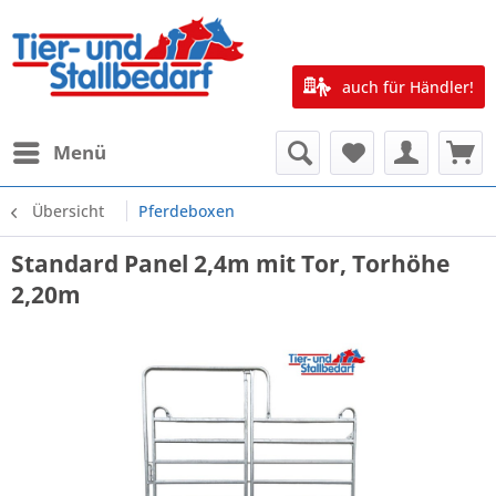
auch für Händler!
Menü
Übersicht
Pferdeboxen
Standard Panel 2,4m mit Tor, Torhöhe
2,20m