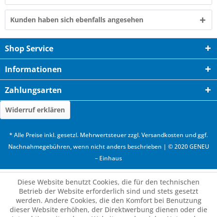
Kunden haben sich ebenfalls angesehen
Shop Service
Informationen
Zahlungsarten
Widerruf erklären
* Alle Preise inkl. gesetzl. Mehrwertsteuer zzgl.
Versandkosten
und ggf.
Nachnahmegebühren, wenn nicht anders beschrieben | © 2020 GENEU
– Einhaus
Diese Website benutzt Cookies, die für den technischen
Betrieb der Website erforderlich sind und stets gesetzt
werden. Andere Cookies, die den Komfort bei Benutzung
dieser Website erhöhen, der Direktwerbung dienen oder die